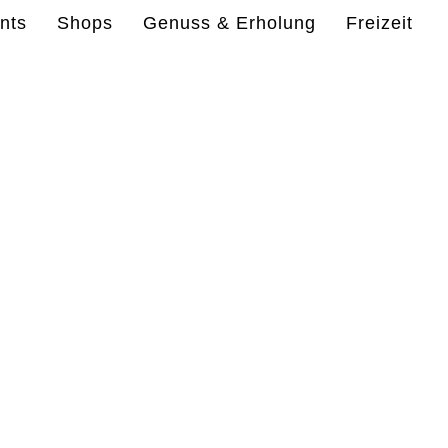
nts
Shops
Genuss & Erholung
Freizeit