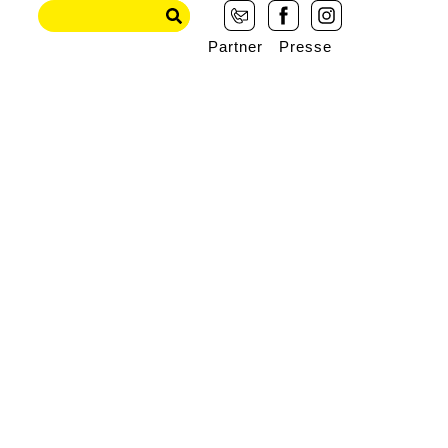
Partner
Presse