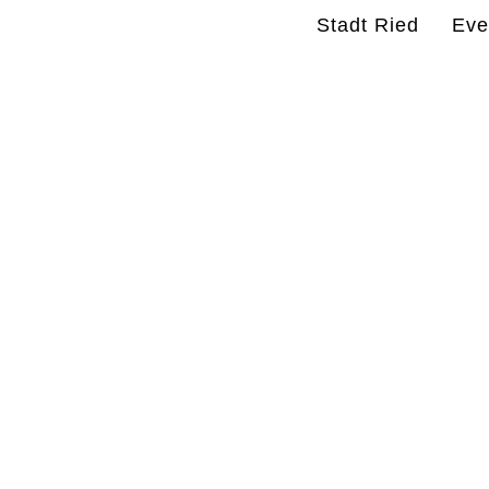
Stadt Ried
Eve