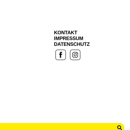
KONTAKT
IMPRESSUM
DATENSCHUTZ