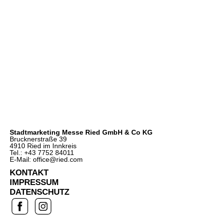
Stadtmarketing Messe Ried GmbH & Co KG
Brucknerstraße 39
4910 Ried im Innkreis
Tel.: +43 7752 84011
E-Mail: office@ried.com
KONTAKT
IMPRESSUM
DATENSCHUTZ