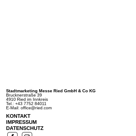
Stadtmarketing Messe Ried GmbH & Co KG
Brucknerstraße 39
4910 Ried im Innkreis
Tel.: +43 7752 84011
E-Mail: office@ried.com
KONTAKT
IMPRESSUM
DATENSCHUTZ