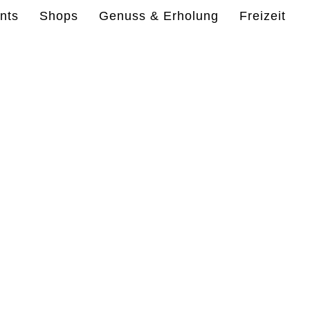
nts
Shops
Genuss & Erholung
Freizeit