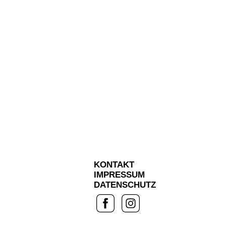
KONTAKT
IMPRESSUM
DATENSCHUTZ