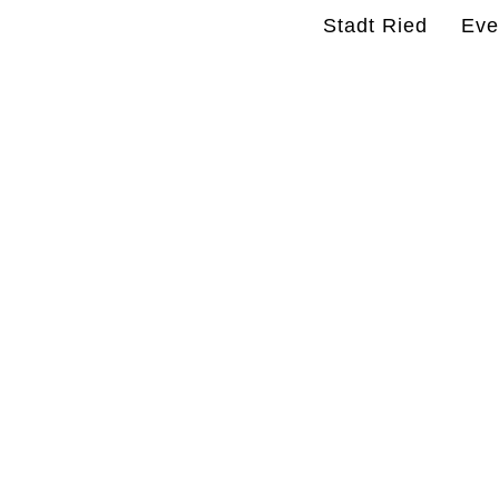
Stadt Ried
Eve