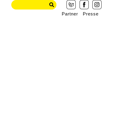
Partner
Presse